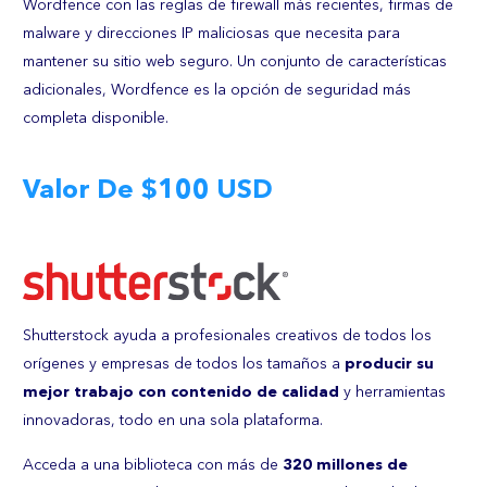
Wordfence con las reglas de firewall más recientes, firmas de
malware y direcciones IP maliciosas que necesita para
mantener su sitio web seguro. U
n conjunto de características
adicionales, Wordfence es la opción de seguridad más
completa disponible.
Valor De $100 USD
Shutterstock ayuda a profesionales creativos de todos los
orígenes y empresas de todos los tamaños a
producir su
mejor trabajo con contenido de calidad
y herramientas
innovadoras, todo en una sola plataforma.
Acceda a una biblioteca con más de
320 millones de