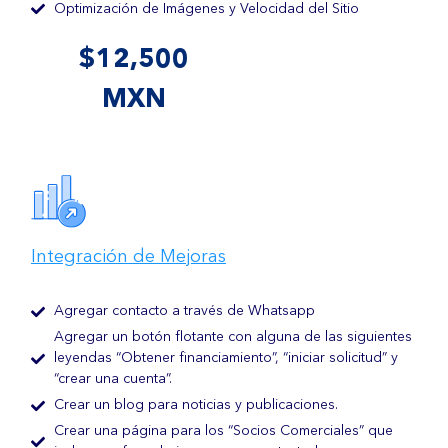
Optimización de Imágenes y Velocidad del Sitio
$12,500
MXN
Integración de Mejoras
Agregar contacto a través de Whatsapp
Agregar un botón flotante con alguna de las siguientes
leyendas “Obtener financiamiento”, “iniciar solicitud” y
“crear una cuenta”.
Crear un blog para noticias y publicaciones.
Crear una página para los “Socios Comerciales” que