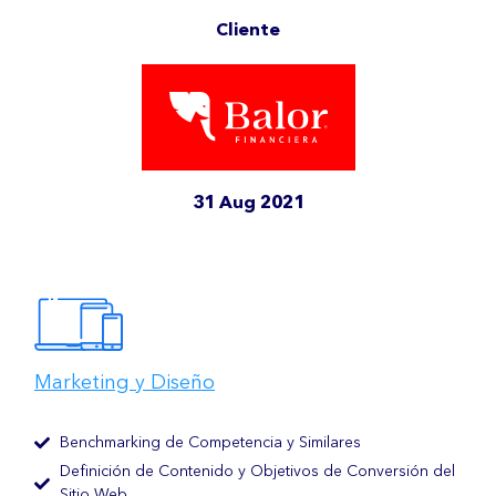
Cliente
31 Aug 2021
Marketing y Diseño
Benchmarking de Competencia y Similares
Definición de Contenido y Objetivos de Conversión del
Sitio Web