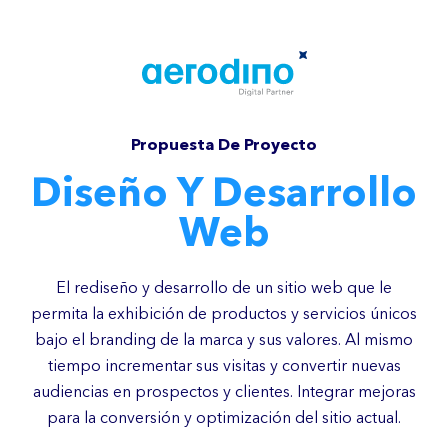
Propuesta De Proyecto
Diseño Y Desarrollo
Web
El rediseño y desarrollo de un sitio web que le
permita la exhibición de productos y servicios únicos
bajo el branding de la marca y sus valores. Al mismo
tiempo incrementar sus visitas y convertir nuevas
audiencias en prospectos y clientes. Integrar mejoras
para la conversión y optimización del sitio actual.