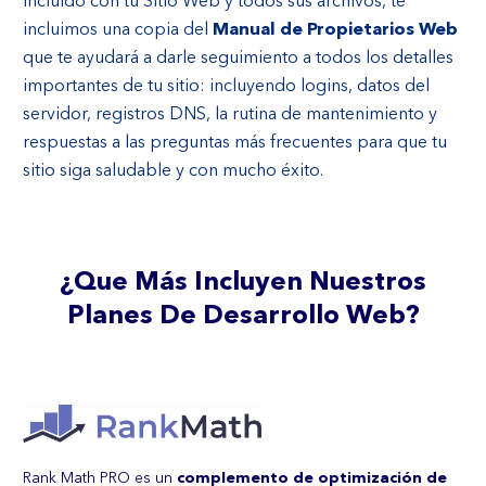
Incluido con tu Sitio Web y todos sus archivos, te
incluimos una copia del
Manual de Propietarios Web
que te ayudará a darle seguimiento a todos los detalles
importantes de tu sitio: incluyendo logins, datos del
servidor, registros DNS, la rutina de mantenimiento y
respuestas a las preguntas más frecuentes para que tu
sitio siga saludable y con mucho éxito.
¿Que Más Incluyen Nuestros
Planes De Desarrollo Web?
Rank Math PRO es un
complemento de optimización de