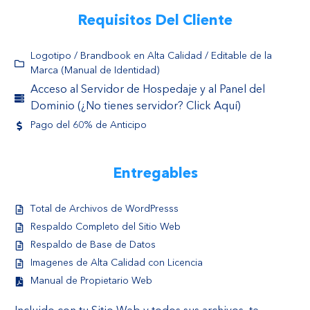
Requisitos Del Cliente
Logotipo / Brandbook en Alta Calidad / Editable de la
Marca (Manual de Identidad)
Acceso al Servidor de Hospedaje y al Panel del
Dominio (¿No tienes servidor? Click Aquí)
Pago del 60% de Anticipo
Entregables
Total de Archivos de WordPresss
Respaldo Completo del Sitio Web
Respaldo de Base de Datos
Imagenes de Alta Calidad con Licencia
Manual de Propietario Web