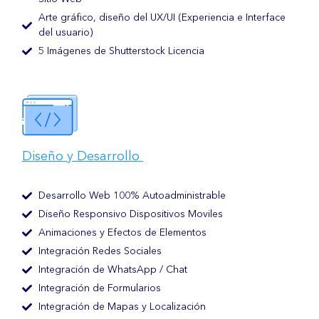
Arte gráfico, diseño del UX/UI (Experiencia e Interface
del usuario)
5 Imágenes de Shutterstock Licencia
Diseño y Desarrollo
Desarrollo Web 100% Autoadministrable
Diseño Responsivo Dispositivos Moviles
Animaciones y Efectos de Elementos
Integración Redes Sociales
Integración de WhatsApp / Chat
Integración de Formularios
Integración de Mapas y Localización