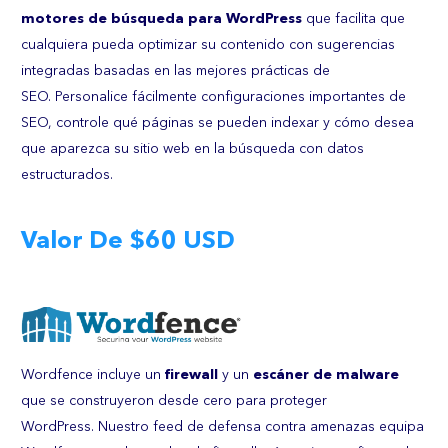
motores de búsqueda para WordPress
que facilita que
cualquiera pueda optimizar su contenido con sugerencias
integradas basadas en las mejores prácticas de
SEO. Personalice fácilmente configuraciones importantes de
SEO, controle qué páginas se pueden indexar y cómo desea
que aparezca su sitio web en la búsqueda con datos
estructurados.
Valor De $60 USD
Wordfence incluye un
firewall
y un
escáner de malware
que se construyeron desde cero para proteger
WordPress.
Nuestro feed de defensa contra amenazas equipa