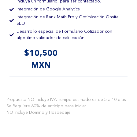
incluya un formulario, para ser contactado.
Integración de Google Analytics
Integración de Rank Math Pro y Optimización Onsite
SEO
Desarrollo especial de Formulario Cotizador con
algoritmo validador de calificación.
$10,500
MXN
Propuesta NO Incluye IVA
Tiempo estimado es de 5 a 10 días
Se Requiere 60% de anticipo para iniciar
NO Incluye Domino y Hospedaje