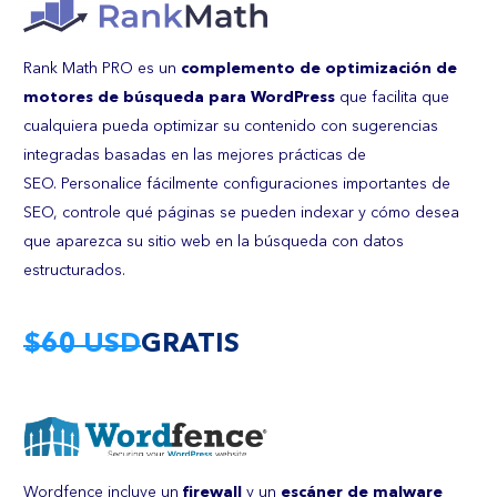
Rank Math PRO es un
complemento de optimización de
motores de búsqueda para WordPress
que facilita que
cualquiera pueda optimizar su contenido con sugerencias
integradas basadas en las mejores prácticas de
SEO. Personalice fácilmente configuraciones importantes de
SEO, controle qué páginas se pueden indexar y cómo desea
que aparezca su sitio web en la búsqueda con datos
estructurados.
$60 USD
GRATIS
Wordfence incluye un
firewall
y un
escáner de malware