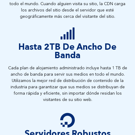
todo el mundo. Cuando alguien visita su sitio, la CDN carga
los archivos del sitio desde el servidor que esté
geográficamente más cerca del visitante del sitio.
Hasta 2TB De Ancho De
Banda
Cada plan de alojamiento administrado incluye hasta 1 TB de
ancho de banda para servir sus medios en todo el mundo.
Utilizamos la mejor red de distribución de contenido de la
industria para garantizar que sus medios se distribuyan de
forma rápida y eficiente, sin importar dónde residan los
visitantes de su sitio web.
Servidores Robustos