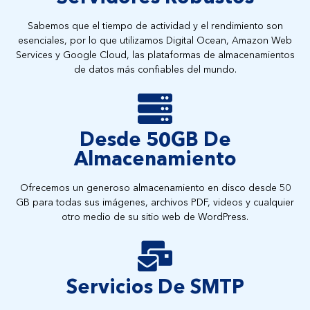
Sabemos que el tiempo de actividad y el rendimiento son
esenciales, por lo que utilizamos Digital Ocean, Amazon Web
Services y Google Cloud, las plataformas de almacenamientos
de datos más confiables del mundo.
Desde 50GB De
Almacenamiento
Ofrecemos un generoso almacenamiento en disco desde 50
GB para todas sus imágenes, archivos PDF, videos y cualquier
otro medio de su sitio web de WordPress.
Servicios De SMTP