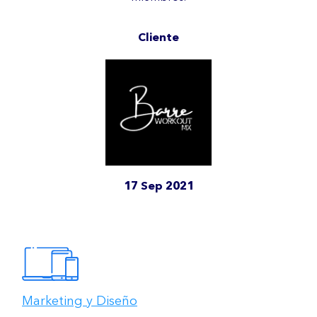
Cliente
17 Sep 2021
Marketing y Diseño