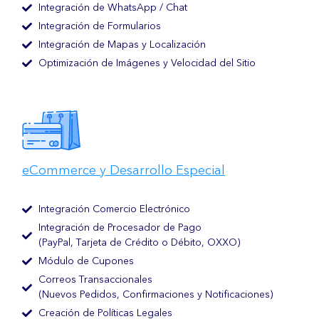
Integración de WhatsApp / Chat
Integración de Formularios
Integración de Mapas y Localización
Optimización de Imágenes y Velocidad del Sitio
eCommerce y Desarrollo Especial
Integración Comercio Electrónico
Integración de Procesador de Pago
(PayPal, Tarjeta de Crédito o Débito, OXXO)
Módulo de Cupones
Correos Transaccionales
(Nuevos Pedidos, Confirmaciones y Notificaciones)
Creación de Políticas Legales