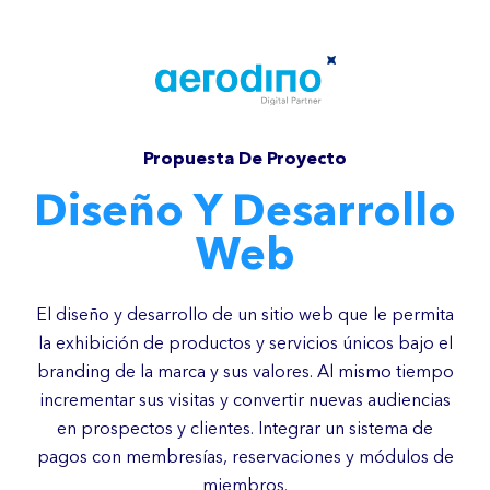
Propuesta De Proyecto
Diseño Y Desarrollo
Web
El diseño y desarrollo de un sitio web que le permita
la exhibición de productos y servicios únicos bajo el
branding de la marca y sus valores. Al mismo tiempo
incrementar sus visitas y convertir nuevas audiencias
en prospectos y clientes. Integrar un sistema de
pagos con membresías, reservaciones y módulos de
miembros.