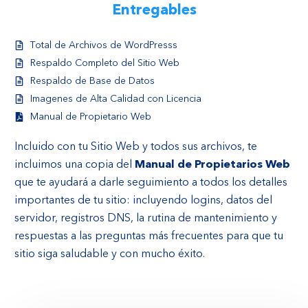
Entregables
Total de Archivos de WordPresss
Respaldo Completo del Sitio Web
Respaldo de Base de Datos
Imagenes de Alta Calidad con Licencia
Manual de Propietario Web
Incluido con tu Sitio Web y todos sus archivos, te
incluimos una copia del
Manual de Propietarios Web
que te ayudará a darle seguimiento a todos los detalles
importantes de tu sitio: incluyendo logins, datos del
servidor, registros DNS, la rutina de mantenimiento y
respuestas a las preguntas más frecuentes para que tu
sitio siga saludable y con mucho éxito.