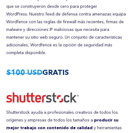
que se construyeron desde cero para proteger
WordPress.
Nuestro feed de defensa contra amenazas equipa
Wordfence con las reglas de firewall más recientes, firmas de
malware y direcciones IP maliciosas que necesita para
mantener su sitio web seguro. U
n conjunto de características
adicionales, Wordfence es la opción de seguridad más
completa disponible.
$100 USD
GRATIS
Shutterstock ayuda a profesionales creativos de todos los
orígenes y empresas de todos los tamaños a
producir su
mejor trabajo con contenido de calidad
y herramientas