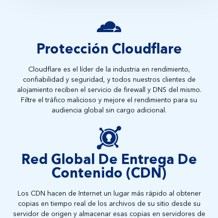
Protección Cloudflare
Cloudflare es el líder de la industria en rendimiento,
confiabilidad y seguridad, y todos nuestros clientes de
alojamiento reciben el servicio de firewall y DNS del mismo.
Filtre el tráfico malicioso y mejore el rendimiento para su
audiencia global sin cargo adicional.
Red Global De Entrega De
Contenido (CDN)
Los CDN hacen de Internet un lugar más rápido al obtener
copias en tiempo real de los archivos de su sitio desde su
servidor de origen y almacenar esas copias en servidores de