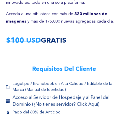
innovadoras, todo en una sola plataforma.
Acceda a una biblioteca con más de
320 millones de
imágenes
y más de 175,000 nuevas agregadas cada día.
$100 USD
GRATIS
Requisitos Del Cliente
Logotipo / Brandbook en Alta Calidad / Editable de la
Marca (Manual de Identidad)
Acceso al Servidor de Hospedaje y al Panel del
Dominio (¿No tienes servidor? Click Aquí)
Pago del 60% de Anticipo