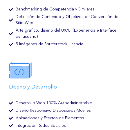
Benchmarking de Competencia y Similares
Definición de Contenido y Objetivos de Conversión del
Sitio Web
Arte gráfico, diseño del UX/UI (Experiencia e Interface
del usuario)
5 Imágenes de Shutterstock Licencia
Diseño y Desarrollo
Desarrollo Web 100% Autoadministrable
Diseño Responsivo Dispositivos Moviles
Animaciones y Efectos de Elementos
Integración Redes Sociales