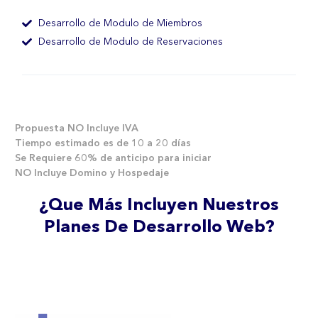
Desarrollo de Modulo de Miembros
Desarrollo de Modulo de Reservaciones
Propuesta NO Incluye IVA
Tiempo estimado es de 10 a 20 días
Se Requiere 60% de anticipo para iniciar
NO Incluye Domino y Hospedaje
¿Que Más Incluyen Nuestros
Planes De Desarrollo Web?