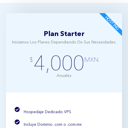
HOSTING
Plan Starter
Iniciamos Los Planes Dependiendo De Sus Necesidades.
4,000
$
MXN
Anuales
Hospedaje Dedicado VPS
Incluye Dominio .com o .com.mx