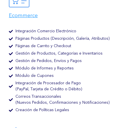
Ecommerce
Integración Comercio Electrónico
Páginas Productos (Descripción, Galería, Atributos)
Páginas de Carrito y Checkout
Gestión de Productos, Categorías e Inventarios
Gestión de Pedidos, Envíos y Pagos
Módulo de Informes y Reportes
Módulo de Cupones
Integración de Procesador de Pago
(PayPal, Tarjeta de Crédito o Débito)
Correos Transaccionales
(Nuevos Pedidos, Confirmaciones y Notificaciones)
Creación de Políticas Legales