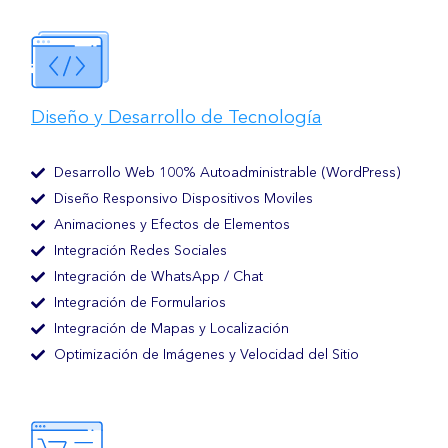
Diseño y Desarrollo de Tecnología
Desarrollo Web 100% Autoadministrable (WordPress)
Diseño Responsivo Dispositivos Moviles
Animaciones y Efectos de Elementos
Integración Redes Sociales
Integración de WhatsApp / Chat
Integración de Formularios
Integración de Mapas y Localización
Optimización de Imágenes y Velocidad del Sitio