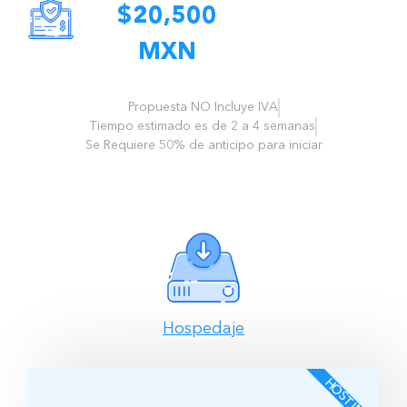
$20,500
MXN
Propuesta NO Incluye IVA
Tiempo estimado es de 2 a 4 semanas
Se Requiere 50% de anticipo para iniciar
Hospedaje
HOSTING