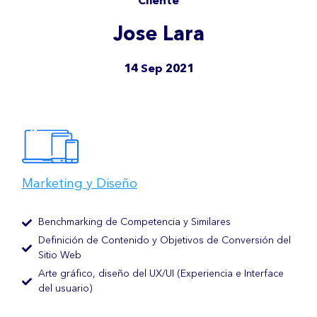
Cliente
Jose Lara
14 Sep 2021
Marketing y Diseño
Benchmarking de Competencia y Similares
Definición de Contenido y Objetivos de Conversión del
Sitio Web
Arte gráfico, diseño del UX/UI (Experiencia e Interface
del usuario)