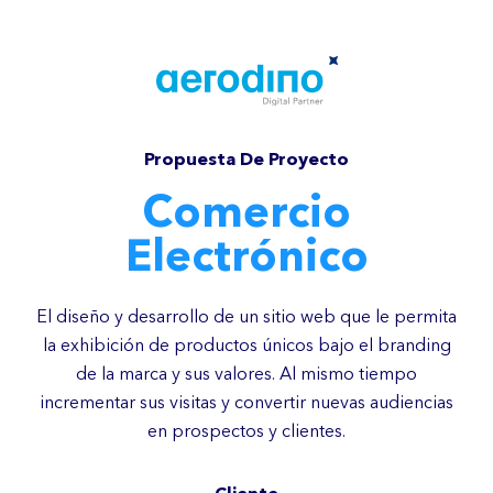
Propuesta De Proyecto
Comercio
Electrónico
El diseño y desarrollo de un sitio web que le permita
la exhibición de productos únicos bajo el branding
de la marca y sus valores. Al mismo tiempo
incrementar sus visitas y convertir nuevas audiencias
en prospectos y clientes.