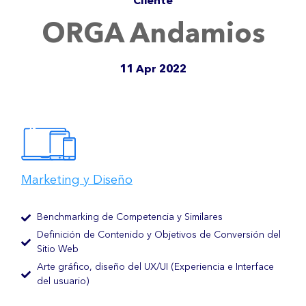
Cliente
ORGA Andamios
11 Apr 2022
Marketing y Diseño
Benchmarking de Competencia y Similares
Definición de Contenido y Objetivos de Conversión del
Sitio Web
Arte gráfico, diseño del UX/UI (Experiencia e Interface
del usuario)