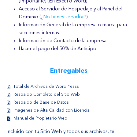
(Importante) (En Excel o Word)
Acceso al Servidor de Hospedaje y al Panel del
Dominio (
¿No tienes servidor?
)
Información General de la empresa o marca para
secciones internas.
Información de Contacto de la empresa
Hacer el pago del 50% de Anticipo
Entregables
Total de Archivos de WordPresss
Respaldo Completo del Sitio Web
Respaldo de Base de Datos
Imagenes de Alta Calidad con Licencia
Manual de Propietario Web
Incluido con tu Sitio Web y todos sus archivos, te