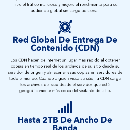
Filtre el tráfico malicioso y mejore el rendimiento para su
audiencia global sin cargo adicional.
Red Global De Entrega De
Contenido (CDN)
Los CDN hacen de Internet un lugar más rápido al obtener
copias en tiempo real de los archivos de su sitio desde su
servidor de origen y almacenar esas copias en servidores de
todo el mundo. Cuando alguien visita su sitio, la CDN carga
los archivos del sitio desde el servidor que esté
geográficamente más cerca del visitante del sitio.
Hasta 2TB De Ancho De
Banda