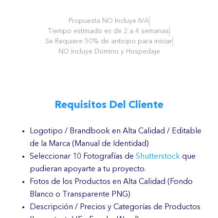
Propuesta NO Incluye IVA
Tiempo estimado es de 2 a 4 semanas
Se Requiere 50% de anticipo para iniciar
NO Incluye Domino y Hospedaje
Requisitos Del Cliente
Logotipo / Brandbook en Alta Calidad / Editable
de la Marca (Manual de Identidad)
Seleccionar 10 Fotografías de
Shutterstock
que
pudieran apoyarte a tu proyecto.
Fotos de los Productos en Alta Calidad (Fondo
Blanco o Transparente PNG)
Descripción / Precios y Categorías de Productos