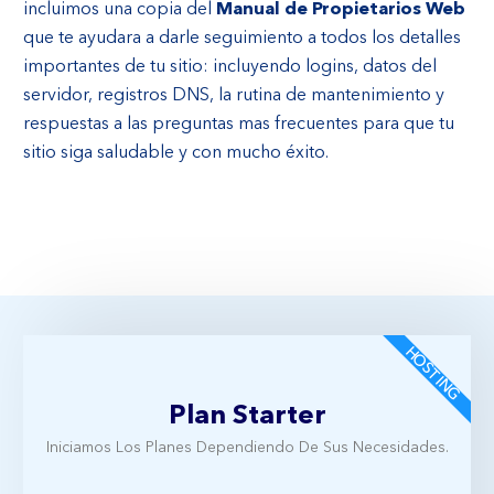
incluimos una copia del
Manual de Propietarios Web
que te ayudara a darle seguimiento a todos los detalles
importantes de tu sitio: incluyendo logins, datos del
servidor, registros DNS, la rutina de mantenimiento y
respuestas a las preguntas mas frecuentes para que tu
sitio siga saludable y con mucho éxito.
HOSTING
Plan Starter
Iniciamos Los Planes Dependiendo De Sus Necesidades.