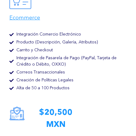
Ecommerce
Integración Comercio Electrónico
Producto (Descripción, Galería, Atributos)
Carrito y Checkout
Integración de Pasarela de Pago (PayPal, Tarjeta de
Crédito o Débito, OXXO)
Correos Transaccionales
Creación de Políticas Legales
Alta de 50 a 100 Productos
$20,500
MXN