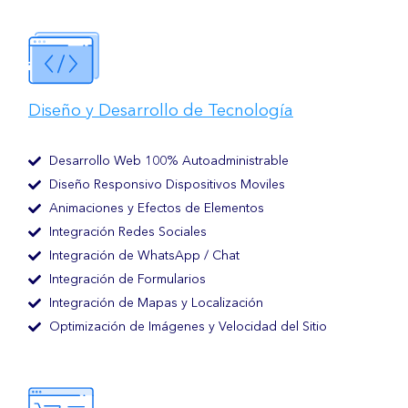
Diseño y Desarrollo de Tecnología
Desarrollo Web 100% Autoadministrable
Diseño Responsivo Dispositivos Moviles
Animaciones y Efectos de Elementos
Integración Redes Sociales
Integración de WhatsApp / Chat
Integración de Formularios
Integración de Mapas y Localización
Optimización de Imágenes y Velocidad del Sitio