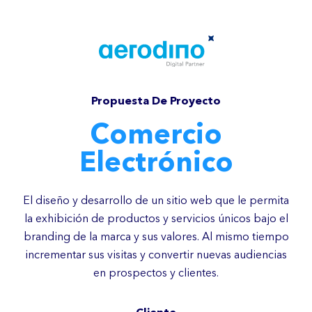
Propuesta De Proyecto
Comercio
Electrónico
El diseño y desarrollo de un sitio web que le permita
la exhibición de productos y servicios únicos bajo el
branding de la marca y sus valores. Al mismo tiempo
incrementar sus visitas y convertir nuevas audiencias
en prospectos y clientes.