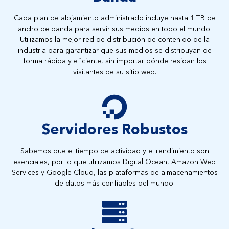
Cada plan de alojamiento administrado incluye hasta 1 TB de
ancho de banda para servir sus medios en todo el mundo.
Utilizamos la mejor red de distribución de contenido de la
industria para garantizar que sus medios se distribuyan de
forma rápida y eficiente, sin importar dónde residan los
visitantes de su sitio web.
Servidores Robustos
Sabemos que el tiempo de actividad y el rendimiento son
esenciales, por lo que utilizamos Digital Ocean, Amazon Web
Services y Google Cloud, las plataformas de almacenamientos
de datos más confiables del mundo.