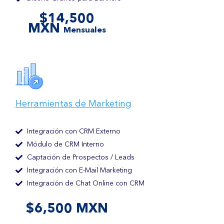
$14,500
MXN
Mensuales
Herramientas de Marketing
Integración con CRM Externo
Módulo de CRM Interno
Captación de Prospectos / Leads
Integración con E-Mail Marketing
Integración de Chat Online con CRM
$6,500 MXN