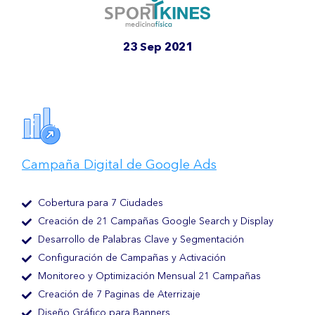
23 Sep 2021
Campaña Digital de Google Ads
Cobertura para 7 Ciudades
Creación de 21 Campañas Google Search y Display
Desarrollo de Palabras Clave y Segmentación
Configuración de Campañas y Activación
Monitoreo y Optimización Mensual 21 Campañas
Creación de 7 Paginas de Aterrizaje
Diseño Gráfico para Banners