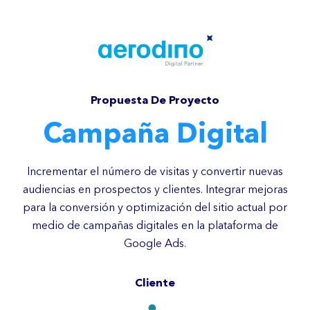
Propuesta De Proyecto
Campaña Digital
Incrementar el número de visitas y convertir nuevas
audiencias en prospectos y clientes. Integrar mejoras
para la conversión y optimización del sitio actual por
medio de campañas digitales en la plataforma de
Google Ads.
Cliente