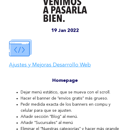
19 Jan 2022
Ajustes y Mejoras Desarrollo Web
Homepage
Dejar menú estático, que se mueva con el scroll.
Hacer el banner de “envíos gratis” más grueso.
Pedir medida exacta de los banners en compu y
celular para que se ajusten.
Añadir sección “Blog” al menú.
Añadir “Sucursales” al menú
Eliminar el “Nuestras categorías” y hacer más grande