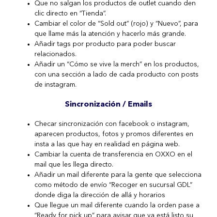
Que no salgan los productos de outlet cuando den
clic directo en “Tienda”.
Cambiar el color de “Sold out” (rojo) y “Nuevo”, para
que llame más la atención y hacerlo más grande.
Añadir tags por producto para poder buscar
relacionados.
Añadir un “Cómo se vive la merch” en los productos,
con una sección a lado de cada producto con posts
de instagram.
Sincronización / Emails
Checar sincronización con facebook o instagram,
aparecen productos, fotos y promos diferentes en
insta a las que hay en realidad en página web.
Cambiar la cuenta de transferencia en OXXO en el
mail que les llega directo.
Añadir un mail diferente para la gente que selecciona
como método de envío “Recoger en sucursal GDL”
donde diga la dirección de allá y horarios
Que llegue un mail diferente cuando la orden pase a
“Ready for pick up” para avisar que ya está listo su