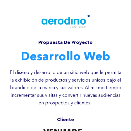
Propuesta De Proyecto
Desarrollo Web
El diseño y desarrollo de un sitio web que le permita
la exhibición de productos y servicios únicos bajo el
branding de la marca y sus valores. Al mismo tiempo
incrementar sus visitas y convertir nuevas audiencias
en prospectos y clientes.
Cliente