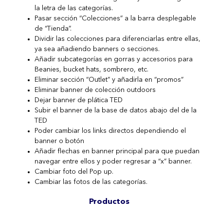
la letra de las categorías.
Pasar sección “Colecciones” a la barra desplegable
de “Tienda”.
Dividir las colecciones para diferenciarlas entre ellas,
ya sea añadiendo banners o secciones.
Añadir subcategorías en gorras y accesorios para
Beanies, bucket hats, sombrero, etc.
Eliminar sección “Outlet” y añadirla en “promos”
Eliminar banner de colección outdoors
Dejar banner de plática TED
Subir el banner de la base de datos abajo del de la
TED
Poder cambiar los links directos dependiendo el
banner o botón
Añadir flechas en banner principal para que puedan
navegar entre ellos y poder regresar a “x” banner.
Cambiar foto del Pop up.
Cambiar las fotos de las categorías.
Productos