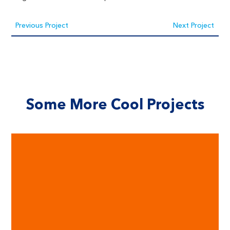
Previous Project
Next Project
Some More Cool Projects