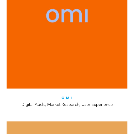
OMI
Digital Audit, Market Research, User Experience